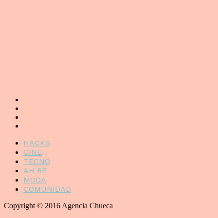
Más populares
HACKS
CINE
TECNO
AH RE
MODA
COMUNIDAD
Copyright © 2016 Agencia Chueca