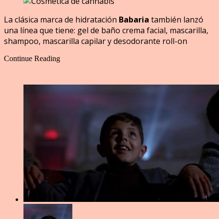
La clásica marca de hidratación
Babaria
también lanzó
una línea que tiene: gel de baño crema facial, mascarilla,
shampoo, mascarilla capilar y desodorante roll-on
Continue Reading
You may also like...