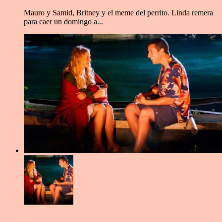
Mauro y Samid, Britney y el meme del perrito. Linda remera
para caer un domingo a...
HACKEANDO LA MODA