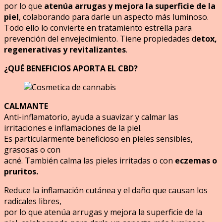
por lo que
atenúa arrugas y mejora la superficie de la
piel
, colaborando para darle un aspecto más luminoso.
Todo ello lo convierte en tratamiento estrella para
prevención del envejecimiento. Tiene propiedades d
etox,
regenerativas y revitalizantes
.
¿QUÉ BENEFICIOS APORTA EL CBD?
CALMANTE
Anti-inflamatorio, ayuda a suavizar y calmar las
irritaciones e inflamaciones de la piel.
Es particularmente beneficioso en pieles sensibles,
grasosas o con
acné. También calma las pieles irritadas o con
eczemas o
pruritos.
Reduce la inflamación cutánea y el daño que causan los
radicales libres,
por lo que atenúa arrugas y mejora la superficie de la