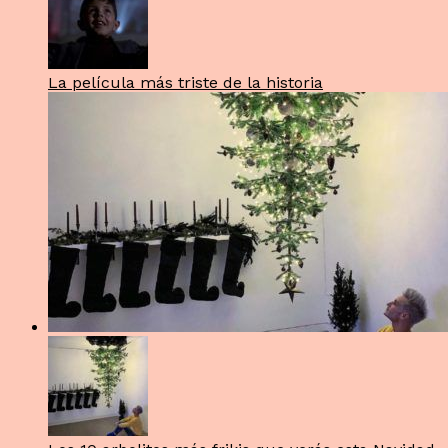
La película más triste de la historia