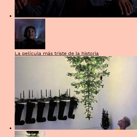
La película más triste de la historia