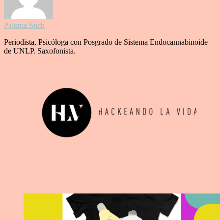
Paloma Sneh
Periodista, Psicóloga con Posgrado de Sistema Endocannabinoide
de UNLP. Saxofonista.
More in HACKEANDO LA MODA