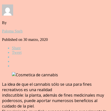
By
Paloma Sneh
Published on
30 marzo, 2020
Share
Tweet
La idea de que el cannabis sólo se usa para fines
recreativos es una realidad
indiscutible: la planta, además de fines medicinales muy
poderosos, puede aportar numerosos beneficios al
cuidado de la piel.