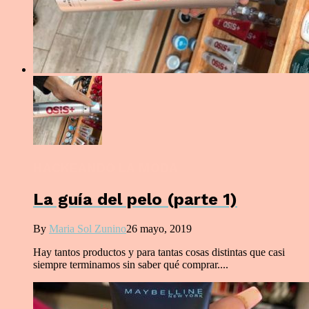
HACKEANDO LA MODA
La guía del pelo (parte 1)
By
Maria Sol Zunino
26 mayo, 2019
Hay tantos productos y para tantas cosas distintas que casi
siempre terminamos sin saber qué comprar....