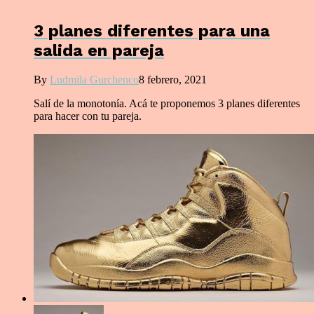
3 planes diferentes para una
salida en pareja
By
Ludmila Gurchenco
8 febrero, 2021
Salí de la monotonía. Acá te proponemos 3 planes diferentes
para hacer con tu pareja.