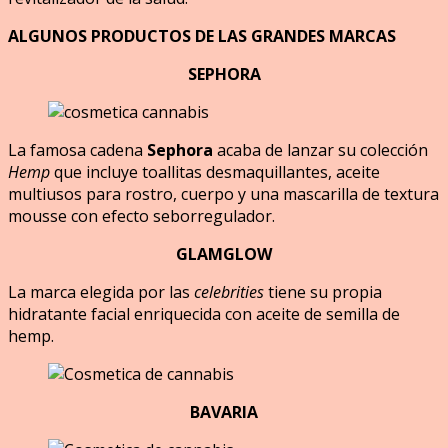
ALGUNOS PRODUCTOS DE LAS GRANDES MARCAS
SEPHORA
La famosa cadena
Sephora
acaba de lanzar su colección
Hemp
que incluye toallitas desmaquillantes, aceite
multiusos para rostro, cuerpo y una mascarilla de textura
mousse con efecto seborregulador.
GLAMGLOW
La marca elegida por las
celebrities
tiene su propia
hidratante facial enriquecida con aceite de semilla de
hemp.
BAVARIA