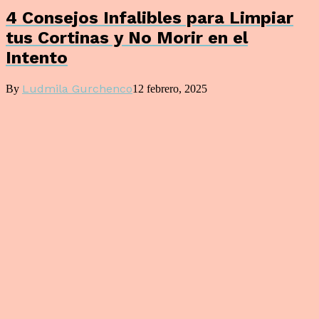
4 Consejos Infalibles para Limpiar
tus Cortinas y No Morir en el
Intento
Ludmila Gurchenco
By
12 febrero, 2025