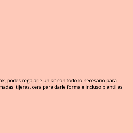
ook, podes regalarle un kit con todo lo necesario para
das, tijeras, cera para darle forma e incluso plantillas