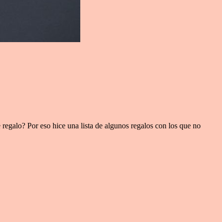
 regalo? Por eso hice una lista de algunos regalos con los que no