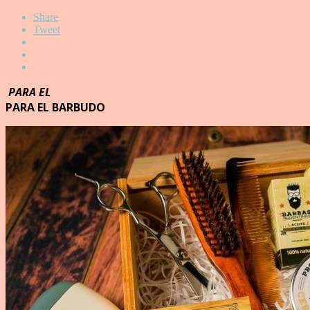
Share
Tweet
PARA EL
PARA EL BARBUDO