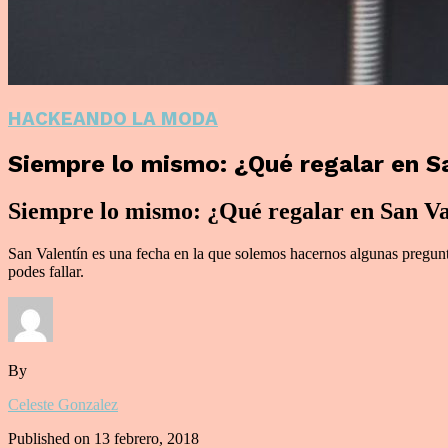
HACKEANDO LA MODA
Siempre lo mismo: ¿Qué regalar en S
Siempre lo mismo: ¿Qué regalar en San Va
San Valentín es una fecha en la que solemos hacernos algunas preguntas
podes fallar.
By
Celeste Gonzalez
Published on
13 febrero, 2018