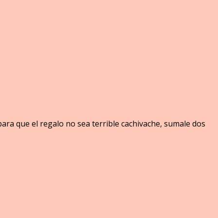
ra que el regalo no sea terrible cachivache, sumale dos