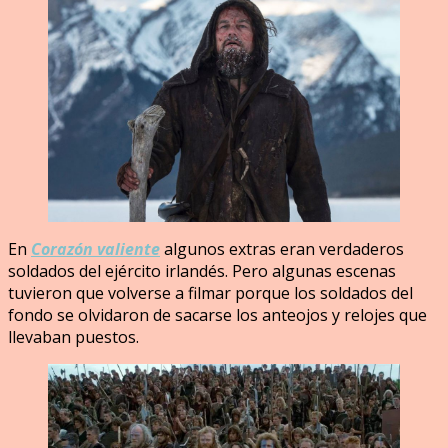
En
Corazón valiente
algunos extras eran verdaderos
soldados del ejército irlandés. Pero algunas escenas
tuvieron que volverse a filmar porque los soldados del
fondo se olvidaron de sacarse los anteojos y relojes que
llevaban puestos.