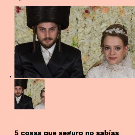
CINE
5 cosas que seguro no sabías