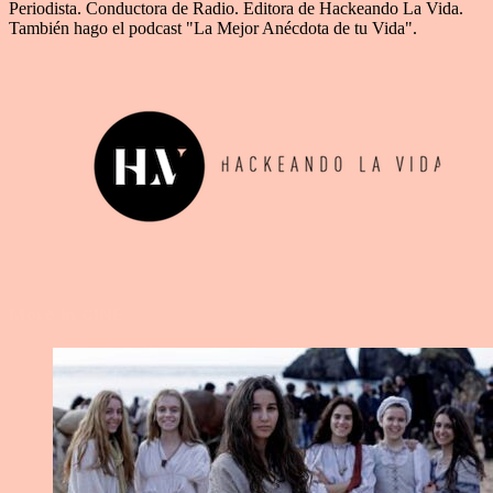
Periodista. Conductora de Radio. Editora de Hackeando La Vida.
También hago el podcast "La Mejor Anécdota de tu Vida".
More in CINE