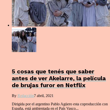
CINE
5 cosas que tenés que saber
antes de ver Akelarre, la película
de brujas furor en Netflix
By
Redacción
7 abril, 2021
Dirigida por el argentino Pablo Agüero esta coproducción con
España, está ambientada en el País Vasco...