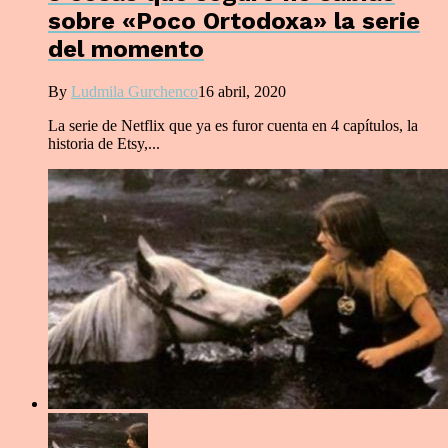
sobre «Poco Ortodoxa» la serie
del momento
By
Ludmila Gurchenco
16 abril, 2020
La serie de Netflix que ya es furor cuenta en 4 capítulos, la
historia de Etsy,...