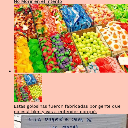
No Morir en el Intento
Estas golosinas fueron fabricadas por gente que
no está bien y vas a entender porqué.