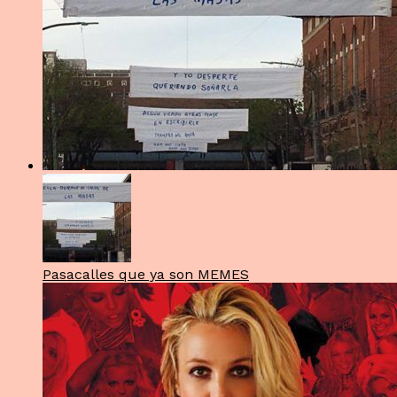
Pasacalles que ya son MEMES