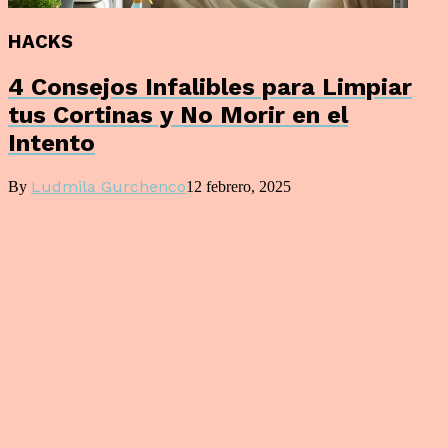
HACKS
4 Consejos Infalibles para Limpiar
tus Cortinas y No Morir en el
Intento
Ludmila Gurchenco
By
12 febrero, 2025