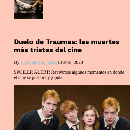
CINE
Duelo de Traumas: las muertes
más tristes del cine
By
Ludmila Gurchenco
13 abril, 2020
SPOILER ALERT: Revivimos algunos momentos en donde
el cine se puso muy joputa