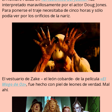
interpretado maravillosamente por el actor Doug Jones.
Para ponerse el traje necesitaba de cinco horas y sólo
podía ver por los orificios de la nariz.
El vestuario de Zake – el león cobarde- de la película
«El
Mago de Oz»
, fue hecho con piel de leones de verdad. Mal
ahí.