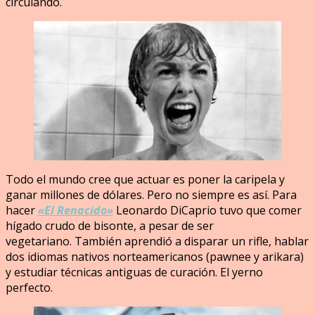
circulando.
Todo el mundo cree que actuar es poner la caripela y
ganar millones de dólares. Pero no siempre es así. Para
hacer
«El Renacido»
Leonardo DiCaprio tuvo que comer
hígado crudo de bisonte, a pesar de ser
vegetariano. También aprendió a disparar un rifle, hablar
dos idiomas nativos norteamericanos (pawnee y arikara)
y estudiar técnicas antiguas de curación. El yerno
perfecto.