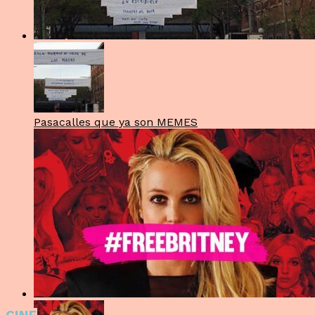
Pasacalles que ya son MEMES