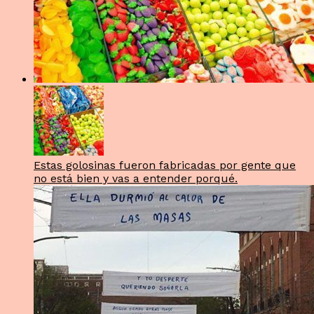
Estas golosinas fueron fabricadas por gente que
no está bien y vas a entender porqué.