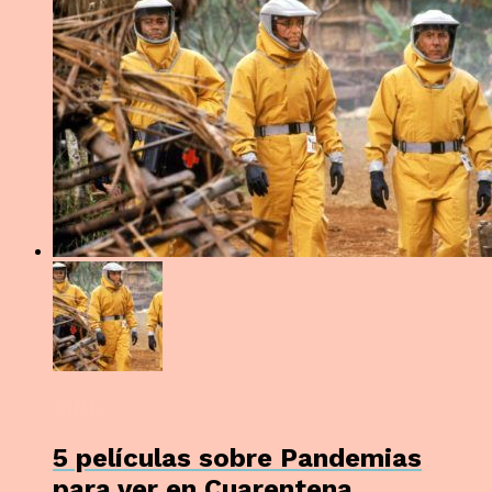
CINE
5 películas sobre Pandemias
para ver en Cuarentena