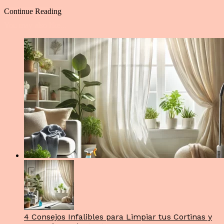
Continue Reading
You may also like...
4 Consejos Infalibles para Limpiar tus Cortinas y