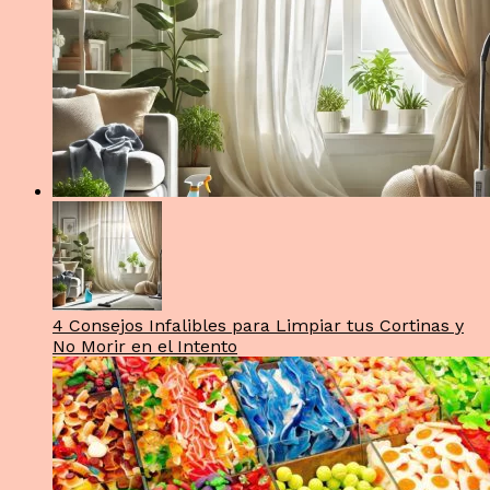
4 Consejos Infalibles para Limpiar tus Cortinas y
No Morir en el Intento