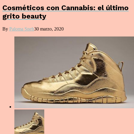
Cosméticos con Cannabis: el último
grito beauty
By
Paloma Sneh
30 marzo, 2020