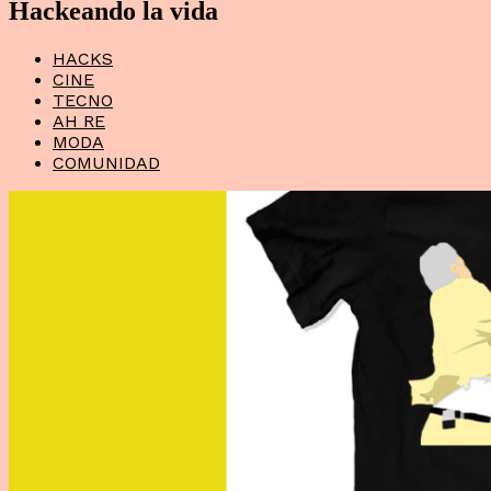
Hackeando la vida
HACKS
CINE
TECNO
AH RE
MODA
COMUNIDAD