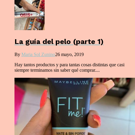
La guía del pelo (parte 1)
By
Maria Sol Zunino
26 mayo, 2019
Hay tantos productos y para tantas cosas distintas que casi
siempre terminamos sin saber qué comprar....