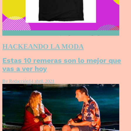
HACKEANDO LA MODA
Estas 10 remeras son lo mejor que
vas a ver hoy
By Redacción
14 abril, 2021