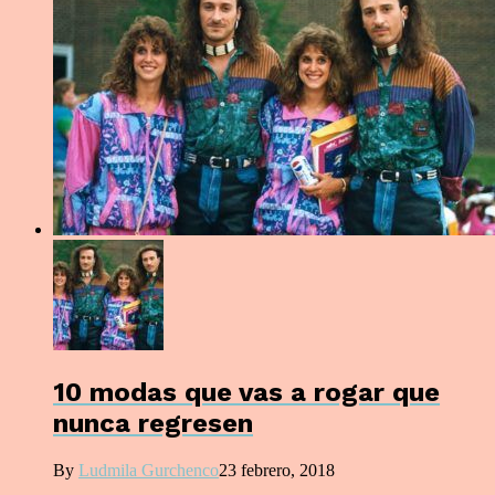
10 modas que vas a rogar que
nunca regresen
By
Ludmila Gurchenco
23 febrero, 2018