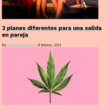
3 planes diferentes para una salida
en pareja
By
Ludmila Gurchenco
8 febrero, 2021