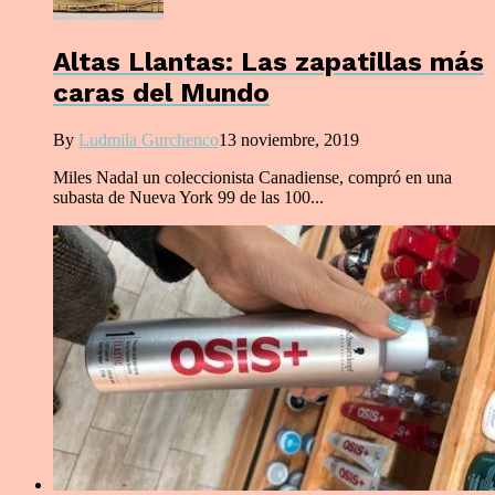
Altas Llantas: Las zapatillas más
caras del Mundo
By
Ludmila Gurchenco
13 noviembre, 2019
Miles Nadal un coleccionista Canadiense, compró en una
subasta de Nueva York 99 de las 100...