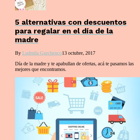
5 alternativas con descuentos
para regalar en el día de la
madre
By
Ludmila Gurchenco
13 octubre, 2017
Día de la madre y te apabullan de ofertas, acá te pasamos las
mejores que encontramos.