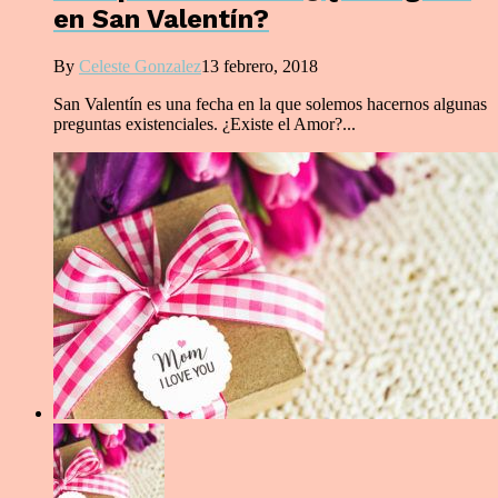
en San Valentín?
By
Celeste Gonzalez
13 febrero, 2018
San Valentín es una fecha en la que solemos hacernos algunas
preguntas existenciales. ¿Existe el Amor?...