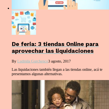
De feria: 3 tiendas Online para
aprovechar las liquidaciones
By
Ludmila Gurchenco
3 agosto, 2017
Las liquidaciones también llegan a las tiendas online, acá te
presentamos algunas alternativas.