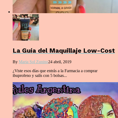
La Guía del Maquillaje Low-Cost
By
Maria Sol Zunino
24 abril, 2019
¿Viste esos días que entrás a la Farmacia a comprar
ibuprofeno y salís con 5 bolsas...