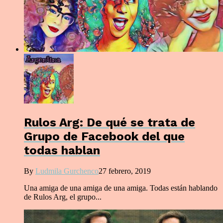
Rulos Arg: De qué se trata de
Grupo de Facebook del que
todas hablan
By
Ludmila Gurchenco
27 febrero, 2019
Una amiga de una amiga de una amiga. Todas están hablando
de Rulos Arg, el grupo...