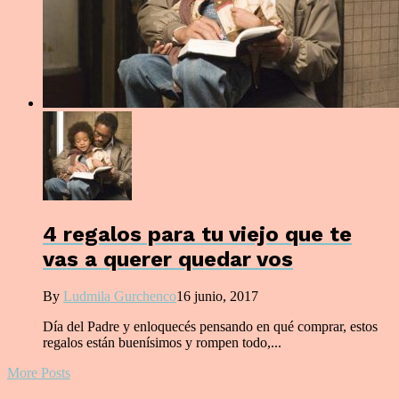
4 regalos para tu viejo que te
vas a querer quedar vos
By
Ludmila Gurchenco
16 junio, 2017
Día del Padre y enloquecés pensando en qué comprar, estos
regalos están buenísimos y rompen todo,...
More Posts