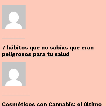
Redacción
7 hábitos que no sabías que eran
peligrosos para tu salud
Paloma Sneh
Cosméticos con Cannabis: el último