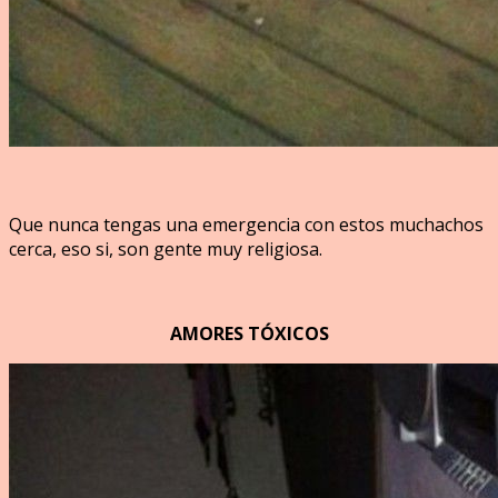
Que nunca tengas una emergencia con estos muchachos
cerca, eso si, son gente muy religiosa.
AMORES TÓXICOS