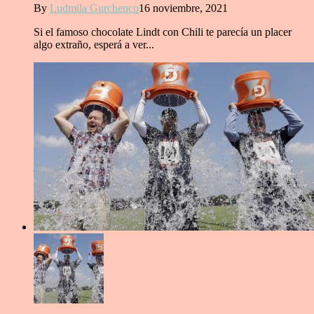
By
Ludmila Gurchenco
16 noviembre, 2021
Si el famoso chocolate Lindt con Chili te parecía un placer
algo extraño, esperá a ver...