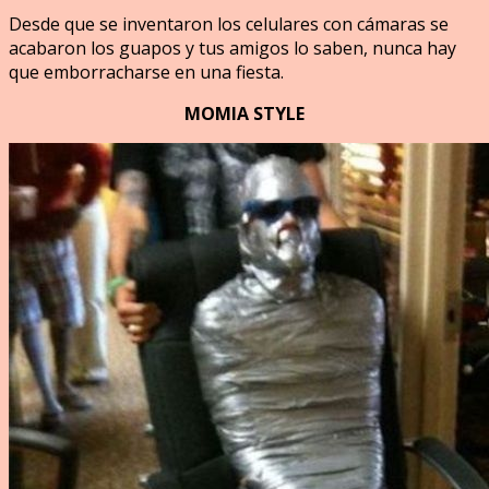
Desde que se inventaron los celulares con cámaras se
acabaron los guapos y tus amigos lo saben, nunca hay
que emborracharse en una fiesta.
MOMIA STYLE