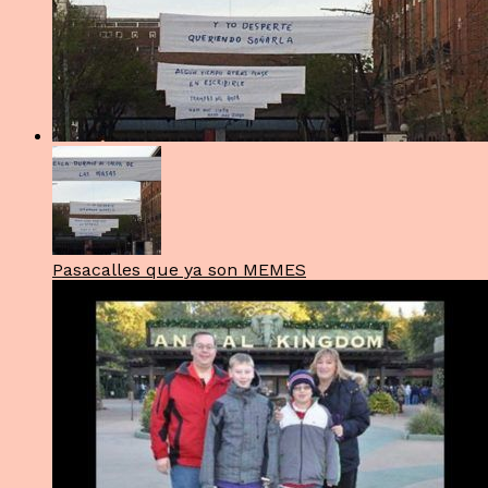
Pasacalles que ya son MEMES