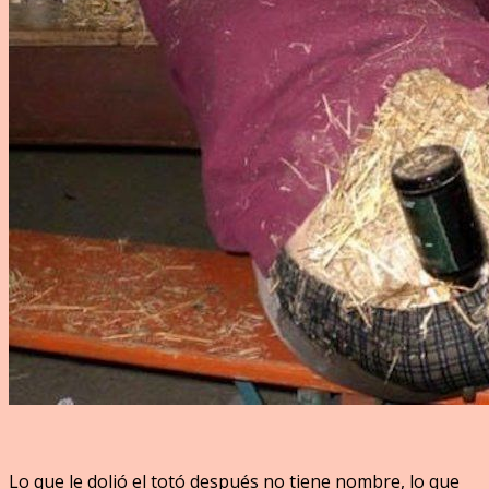
Lo que le dolió el totó después no tiene nombre, lo que