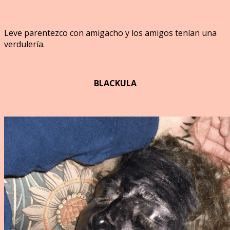
Leve parentezco con amigacho y los amigos tenían una
verdulería.
BLACKULA