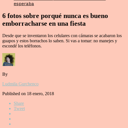
esperaba
6 fotos sobre porqué nunca es bueno
emborracharse en una fiesta
Desde que se inventaron los celulares con cámaras se acabaron los
guapos y estos borrachos lo saben. Si vas a tomar: no manejes y
escondé los teléfonos.
By
Ludmila Gurchenco
Published on
18 enero, 2018
Share
Tweet