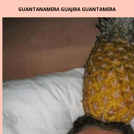
GUANTANAMERA GUAJIRA GUANTAMERA