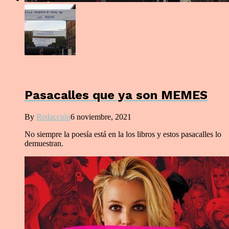
AH RE
Pasacalles que ya son MEMES
By
Redacción
6 noviembre, 2021
No siempre la poesía está en la los libros y estos pasacalles lo
demuestran.