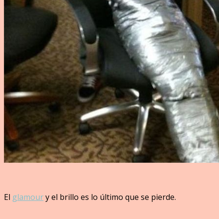
El
glamour
y el brillo es lo último que se pierde.