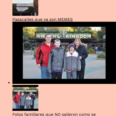
Pasacalles que ya son MEMES
Fotos familiares que NO salieron como se