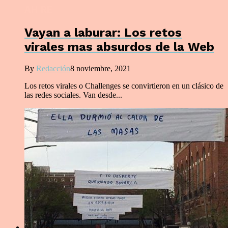
AH RE
Vayan a laburar: Los retos
virales mas absurdos de la Web
By
Redacción
8 noviembre, 2021
Los retos virales o Challenges se convirtieron en un clásico de
las redes sociales. Van desde...