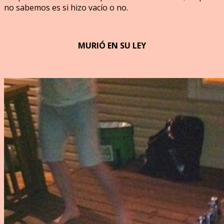
no sabemos es si hizo vacío o no.
MURIÓ EN SU LEY