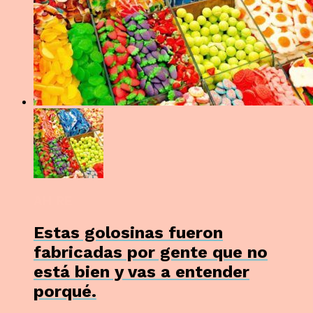
AH RE
Estas golosinas fueron
fabricadas por gente que no
está bien y vas a entender
porqué.