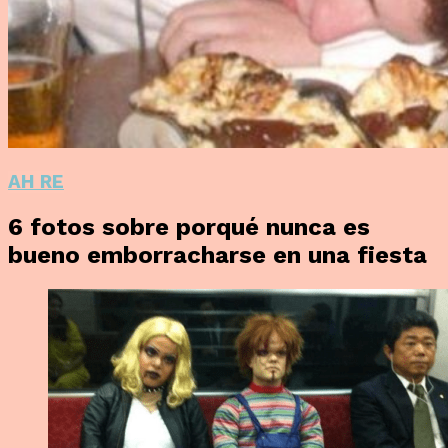
AH RE
6 fotos sobre porqué nunca es
bueno emborracharse en una fiesta