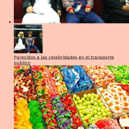
Parecidos a las celebridades en el transporte
público