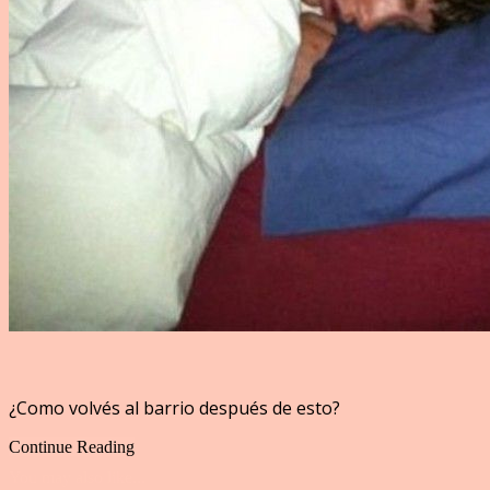
¿Como volvés al barrio después de esto?
Continue Reading
You may also like...