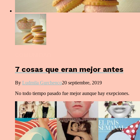
COMUNIDAD
7 cosas que eran mejor antes
By
Ludmila Gurchenco
20 septiembre, 2019
No todo tiempo pasado fue mejor aunque hay exepciones.