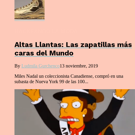
HACKEANDO LA MODA
Altas Llantas: Las zapatillas más
caras del Mundo
By
Ludmila Gurchenco
13 noviembre, 2019
Miles Nadal un coleccionista Canadiense, compró en una
subasta de Nueva York 99 de las 100...